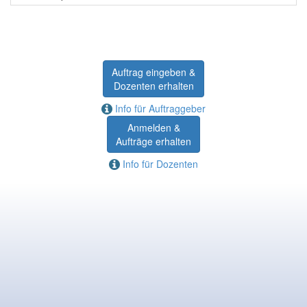
Auftrag eingeben &
Dozenten erhalten
Info für Auftraggeber
Anmelden &
Aufträge erhalten
Info für Dozenten