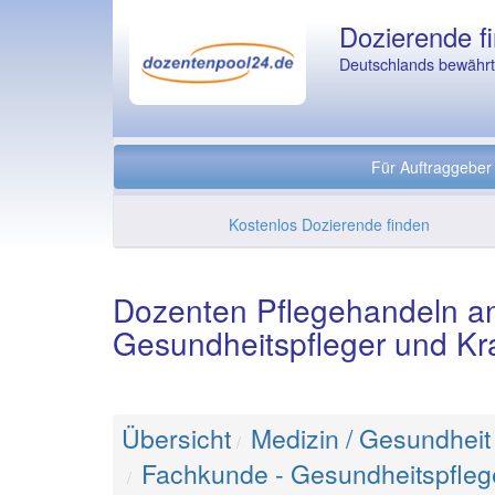
Dozierende fi
Deutschlands bewährte
Für Auftraggeber
Kostenlos Dozierende finden
Dozenten Pflegehandeln an 
Gesundheitspfleger und Kr
Übersicht
Medizin / Gesundheit
Fachkunde - Gesundheitspfleg