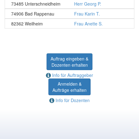
73485 Unterschneidheim
Herr Georg P.
74906 Bad Rappenau
Frau Karin T.
82362 Weilheim
Frau Anette S.
Auftrag eingeben &
Dozenten erhalten
Info für Auftraggeber
Anmelden &
Aufträge erhalten
Info für Dozenten